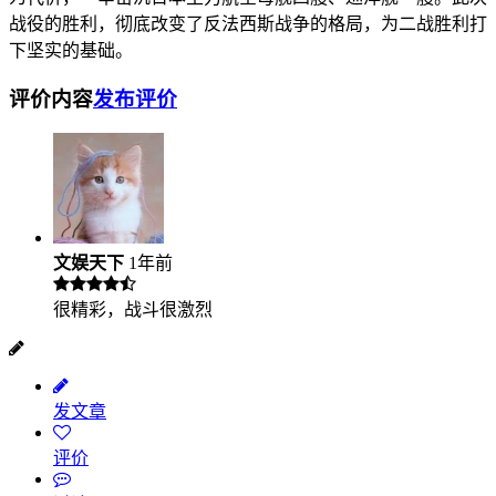
战役的胜利，彻底改变了反法西斯战争的格局，为二战胜利打
下坚实的基础。
评价内容
发布评价
文娱天下
1年前
很精彩，战斗很激烈
发文章
评价