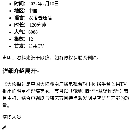
时间：
2022年2月10日
地区：
中国
语言：
汉语普通话
时长：
120分钟
人气：
6088
集数：
12
首发：
芒果TV
声明：资料来源于网络，如有侵权请联系删除。
详细介绍
展开
《大侦探》是中国大陆湖南广播电视台旗下网络平台芒果TV
推出的明星推理综艺秀。节目以“烧脑剧情”与“悬疑推理”为节
目主打，结合电视剧与综艺节目特点激发明星智慧与艺能的较
量。
演职人员