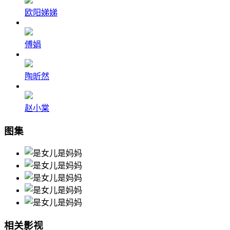
欧阳娣娣
傅娟
陶昕然
赵小棠
图集
相关影视