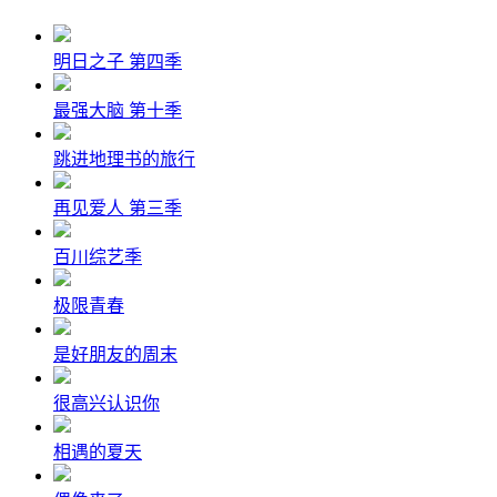
明日之子 第四季
最强大脑 第十季
跳进地理书的旅行
再见爱人 第三季‎
百川综艺季
极限青春
是好朋友的周末
很高兴认识你
相遇的夏天