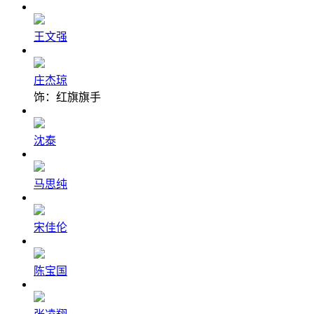
王文强
庄杰琼
饰：红旗旗手
沈泰
马思纯
宋佳伦
陈宝国