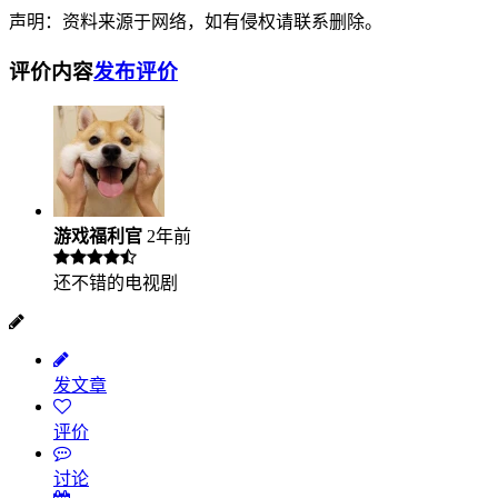
声明：资料来源于网络，如有侵权请联系删除。
评价内容
发布评价
游戏福利官
2年前
还不错的电视剧
发文章
评价
讨论