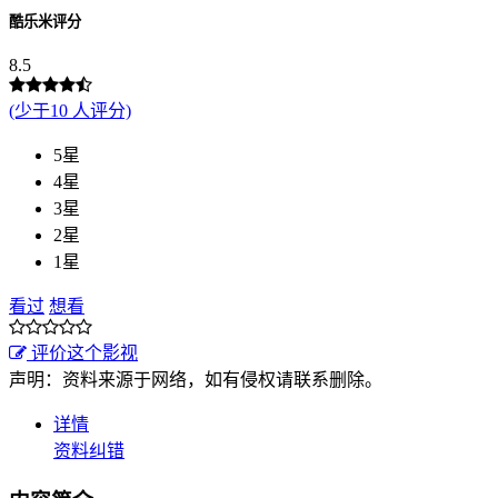
酷乐米评分
8.5
(少于10 人评分)
5星
4星
3星
2星
1星
看过
想看
评价这个影视
声明：资料来源于网络，如有侵权请联系删除。
详情
资料纠错