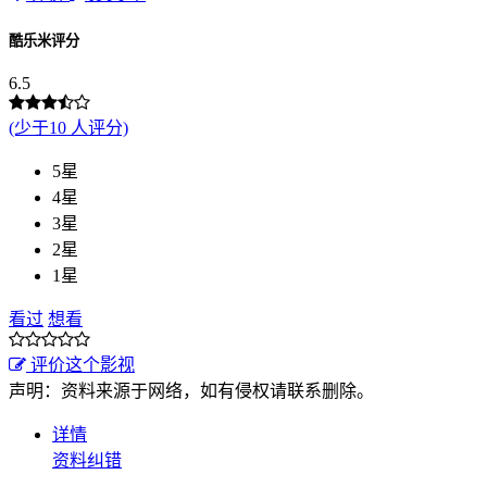
酷乐米评分
6.5
(少于10 人评分)
5星
4星
3星
2星
1星
看过
想看
评价这个影视
声明：资料来源于网络，如有侵权请联系删除。
详情
资料纠错