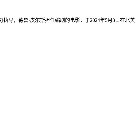
雷奇执导，德鲁·皮尔斯担任编剧的电影，于2024年5月3日在北美