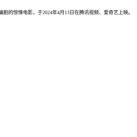
编剧的惊悚电影，于2024年4月13日在腾讯视频、爱奇艺上映。