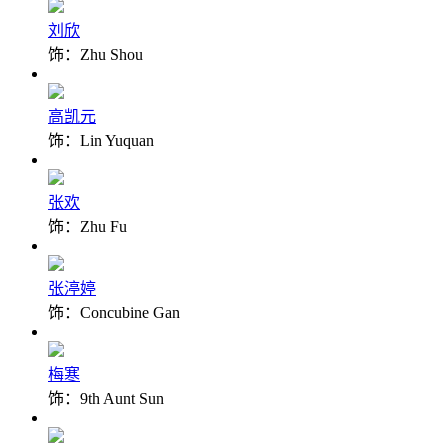
刘欣
饰：Zhu Shou
高凯元
饰：Lin Yuquan
张欢
饰：Zhu Fu
张渟婷
饰：Concubine Gan
梅寒
饰：9th Aunt Sun