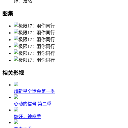
饰：浩然
图集
相关影视
超新星全运会第一季
心动的信号 第二季
你好，神枪手