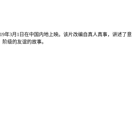
019年3月1日在中国内地上映。该片改编自真人真事，讲述了意
、阶级的友谊的故事。