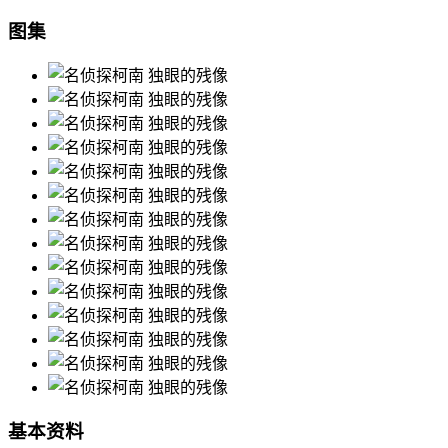
图集
基本资料