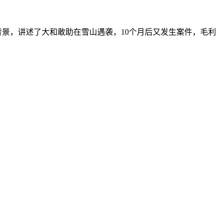
背景，讲述了大和敢助在雪山遇袭，10个月后又发生案件，毛利