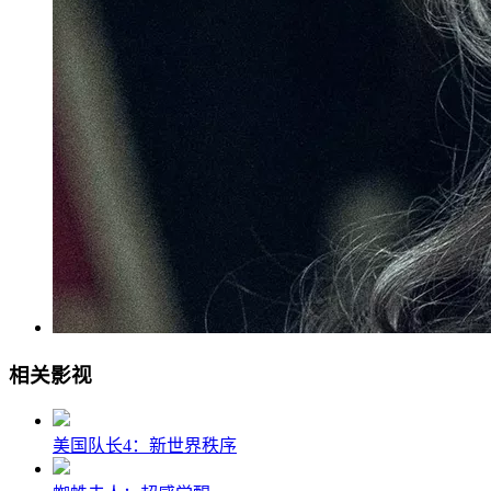
相关影视
美国队长4：新世界秩序