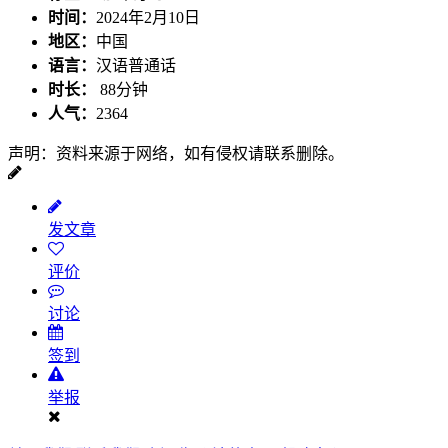
时间：
2024年2月10日
地区：
中国
语言：
汉语普通话
时长：
88分钟
人气：
2364
声明：资料来源于网络，如有侵权请联系删除。
发文章
评价
讨论
签到
举报