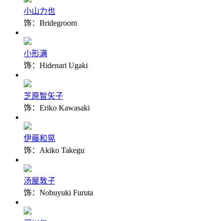
小山力也
饰：Bridegroom
小形满
饰：Hidenari Ugaki
芝原智矢子
饰：Eriko Kawasaki
伊藤和晃
饰：Akiko Takegu
汤屋敦子
饰：Nobuyuki Furuta