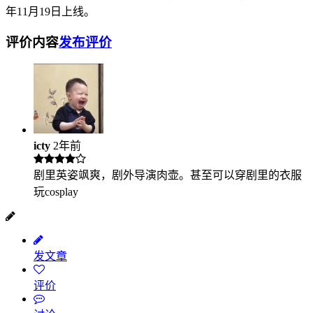
年11月19日上线。
评价内容
发布评价
icty
2年前
剧里英姿飒爽，剧外导演肉壶。甚至可以穿剧里的衣服
玩cosplay
发文章
评价