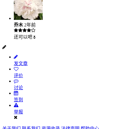
乔木
2年前
还可以吧🌷
发文章
评价
讨论
签到
举报
关于我们
联系我们
资源收录
法律声明
帮助中心