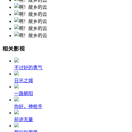
相关影视
不讨好的勇气
日光之城
一路朝阳
你好，神枪手
前途无量