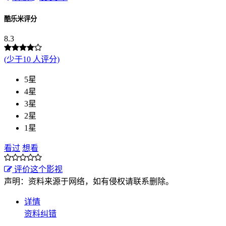
酷乐米评分
8.3
(少于10 人评分)
5星
4星
3星
2星
1星
看过
想看
评价这个影视
声明：资料来源于网络，如有侵权请联系删除。
详情
资料纠错