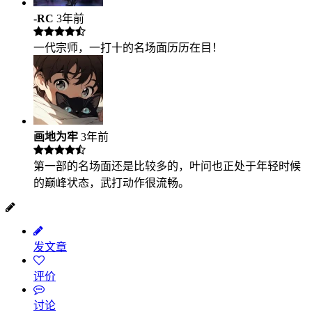
-RC
3年前
一代宗师，一打十的名场面历历在目！
画地为牢
3年前
第一部的名场面还是比较多的，叶问也正处于年轻时候
的巅峰状态，武打动作很流畅。
发文章
评价
讨论