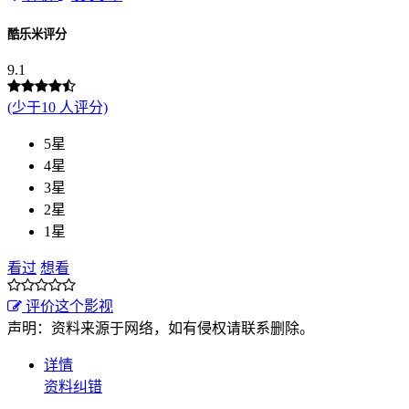
酷乐米评分
9.1
(少于10 人评分)
5星
4星
3星
2星
1星
看过
想看
评价这个影视
声明：资料来源于网络，如有侵权请联系删除。
详情
资料纠错